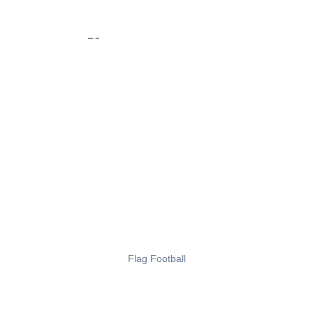
Flag Football