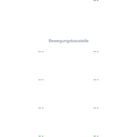
Bewegungsbaustelle