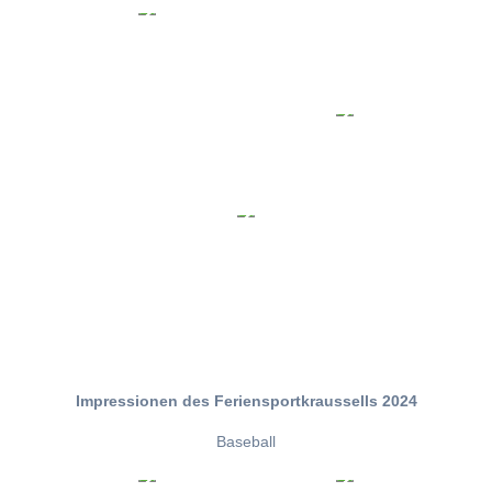
Impressionen des Feriensportkraussells 2024
Baseball