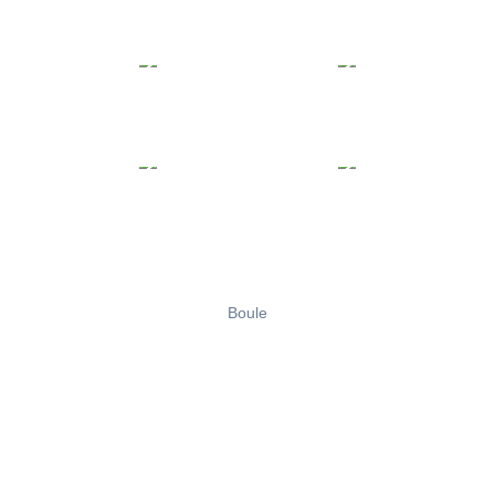
Boule