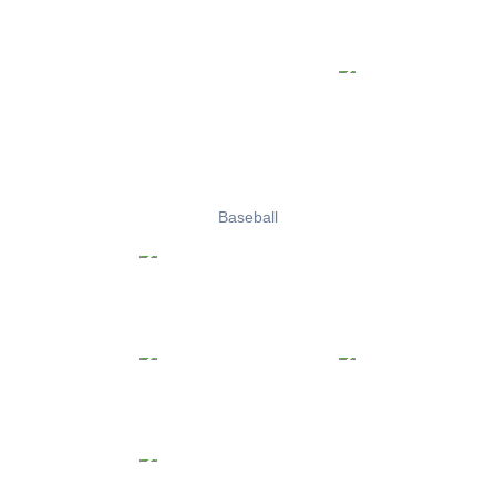
Baseball