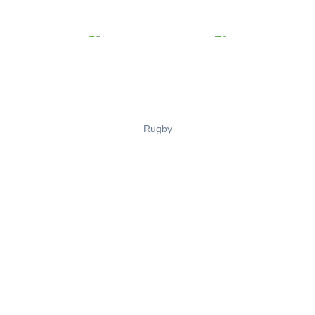
Rugby