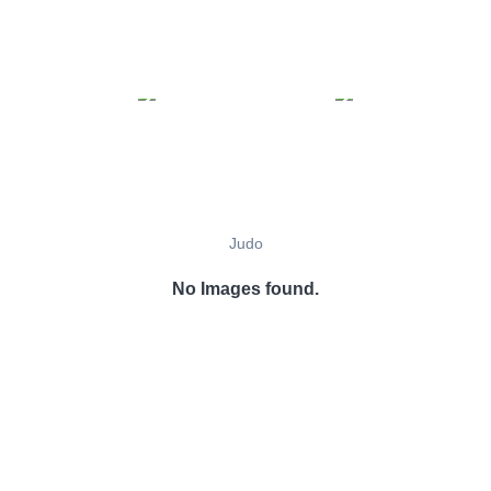
Judo
No Images found.