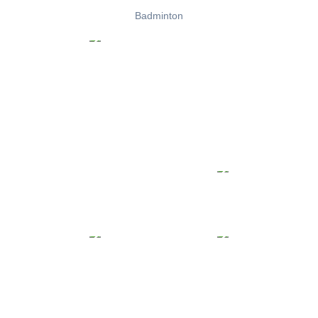
Badminton