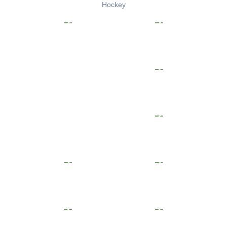
Hockey