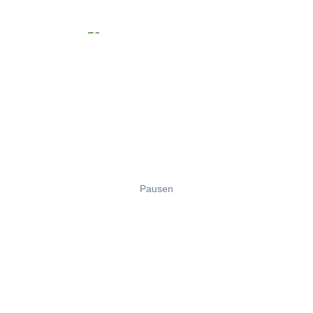
Pausen