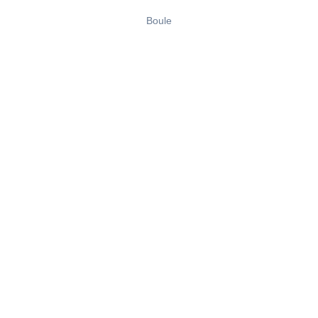
Boule