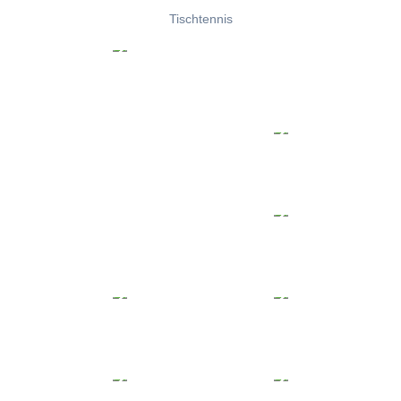
Tischtennis