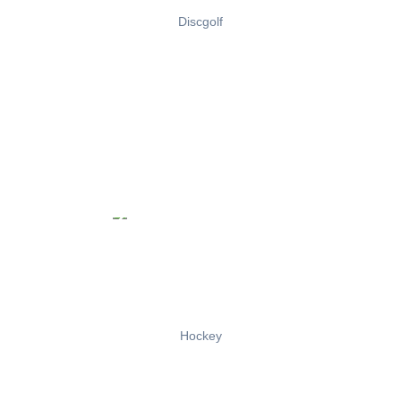
Discgolf
Hockey