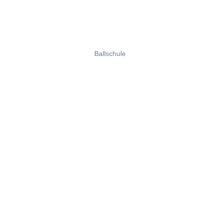
Ballschule