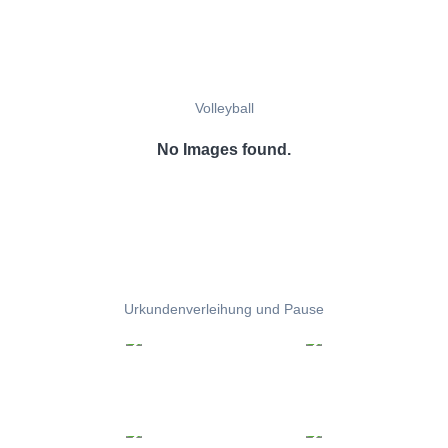
Volleyball
No Images found.
Urkundenverleihung und Pause