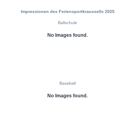
Impressionen des Feriensportkraussells 2025
Ballschule
No Images found.
Baseball
No Images found.