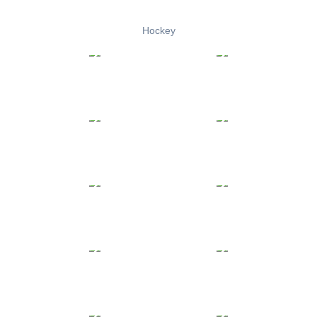
Hockey