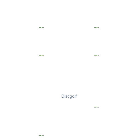
Discgolf