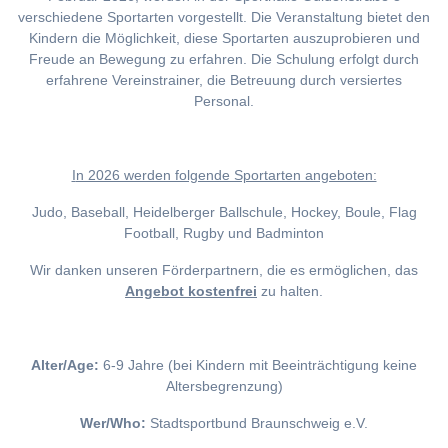
verschiedene Sportarten vorgestellt. Die Veranstaltung bietet den
Kindern die Möglichkeit, diese Sportarten auszuprobieren und
Freude an Bewegung zu erfahren. Die Schulung erfolgt durch
erfahrene Vereinstrainer, die Betreuung durch versiertes
Personal.
I
n 2026 werden folgende Sportarten angeboten:
Judo, Baseball, Heidelberger Ballschule, Hockey, Boule, Flag
Football, Rugby und Badminton
Wir danken unseren Förderpartnern, die es ermöglichen, das
Angebot kostenfrei
zu halten.
Alter/Age:
6-9 Jahre (bei Kindern mit Beeinträchtigung keine
Altersbegrenzung)
Wer/Who:
Stadtsportbund Braunschweig e.V.