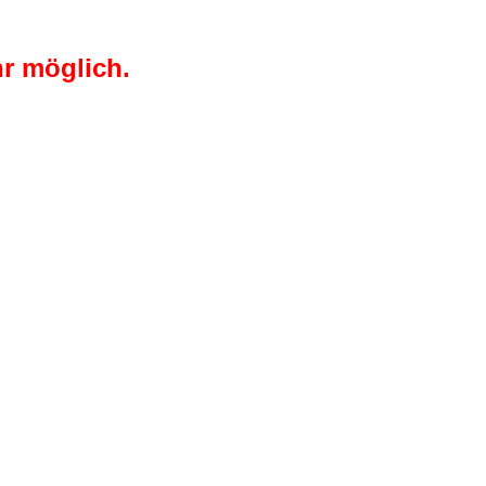
r möglich.