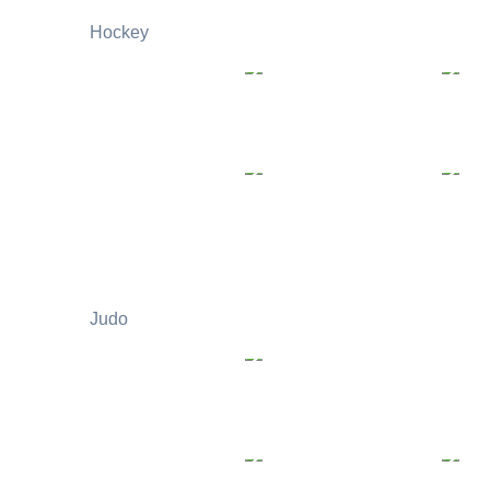
Hockey
Judo