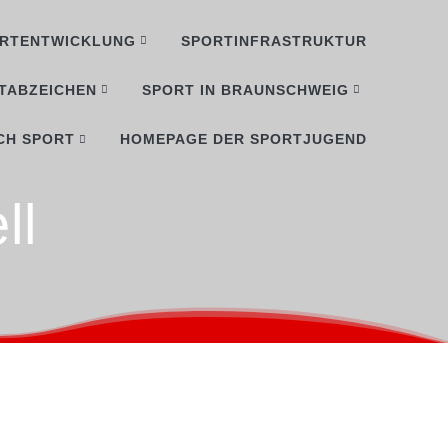
RTENTWICKLUNG
SPORTINFRASTRUKTUR
TABZEICHEN
SPORT IN BRAUNSCHWEIG
CH SPORT
HOMEPAGE DER SPORTJUGEND
ll