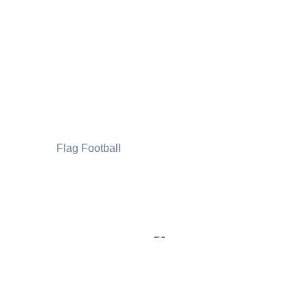
Flag Football