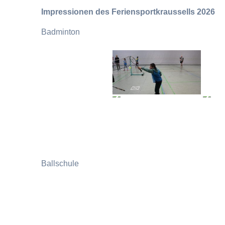
Impressionen des Feriensportkraussells 2026
Badminton
Ballschule