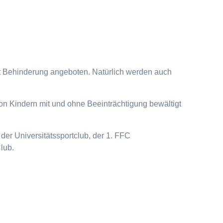
it Behinderung angeboten. Natürlich werden auch
on Kindern mit und ohne Beeinträchtigung bewältigt
der Universitätssportclub, der 1. FFC
lub.