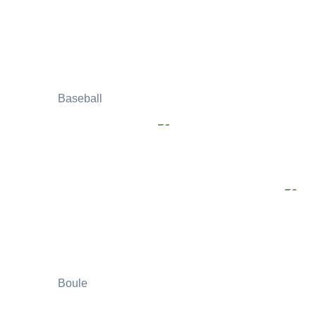
Baseball
Boule