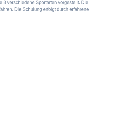
 8 verschiedene Sportarten vorgestellt. Die
ahren. Die Schulung erfolgt durch erfahrene