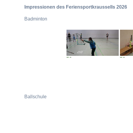
Impressionen des Feriensportkraussells 2026
Badminton
Ballschule