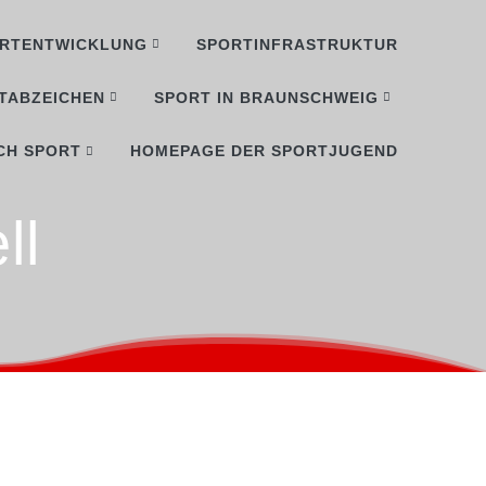
RTENTWICKLUNG
SPORTINFRASTRUKTUR
TABZEICHEN
SPORT IN BRAUNSCHWEIG
CH SPORT
HOMEPAGE DER SPORTJUGEND
ll