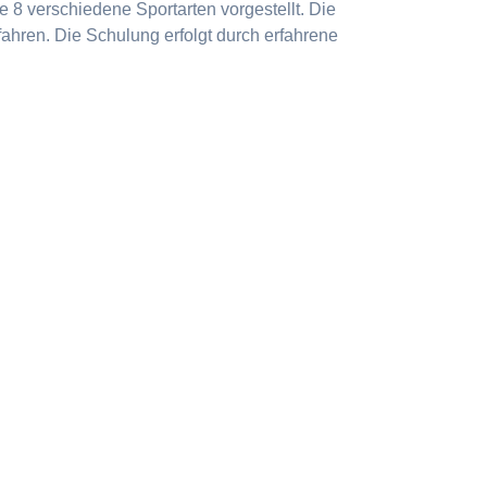
 8 verschiedene Sportarten vorgestellt. Die
ahren. Die Schulung erfolgt durch erfahrene