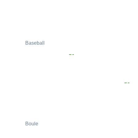
Baseball
Boule