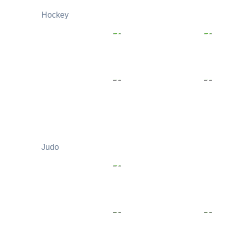
Hockey
Judo