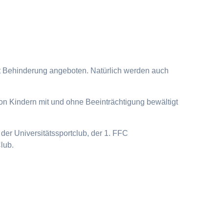
it Behinderung angeboten. Natürlich werden auch
on Kindern mit und ohne Beeinträchtigung bewältigt
der Universitätssportclub, der 1. FFC
lub.