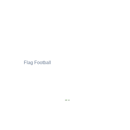
Flag Football