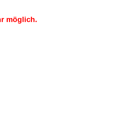
r möglich.