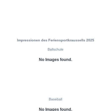
Impressionen des Feriensportkraussells 2025
Ballschule
No Images found.
Baseball
No Images found.