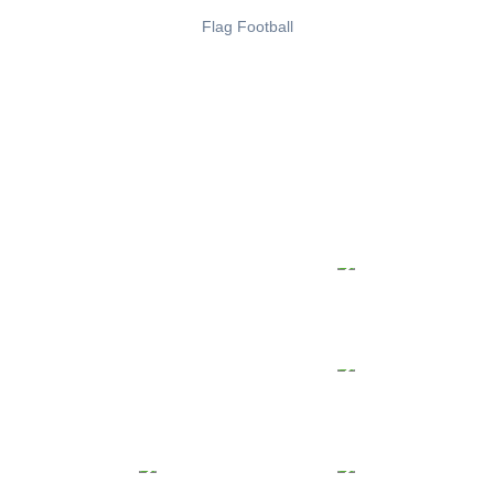
Flag Football