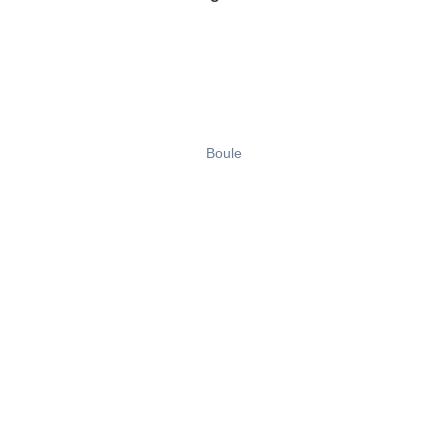
Boule