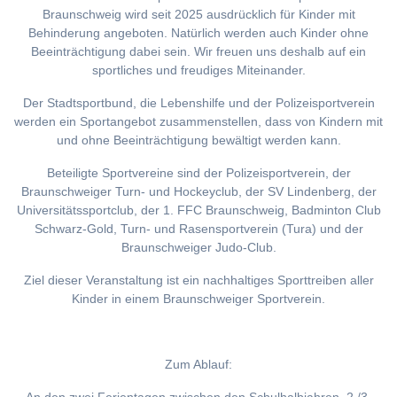
Braunschweig wird seit 2025 ausdrücklich für Kinder mit
Behinderung angeboten. Natürlich werden auch Kinder ohne
Beeinträchtigung dabei sein. Wir freuen uns deshalb auf ein
sportliches und freudiges Miteinander.
Der Stadtsportbund, die Lebenshilfe und der Polizeisportverein
werden ein Sportangebot zusammenstellen, dass von Kindern mit
und ohne Beeinträchtigung bewältigt werden kann.
Beteiligte Sportvereine sind der Polizeisportverein, der
Braunschweiger Turn- und Hockeyclub, der SV Lindenberg, der
Universitätssportclub, der 1. FFC Braunschweig, Badminton Club
Schwarz-Gold, Turn- und Rasensportverein (Tura) und der
Braunschweiger Judo-Club.
Ziel dieser Veranstaltung ist ein nachhaltiges Sporttreiben aller
Kinder in einem Braunschweiger Sportverein.
Zum Ablauf: