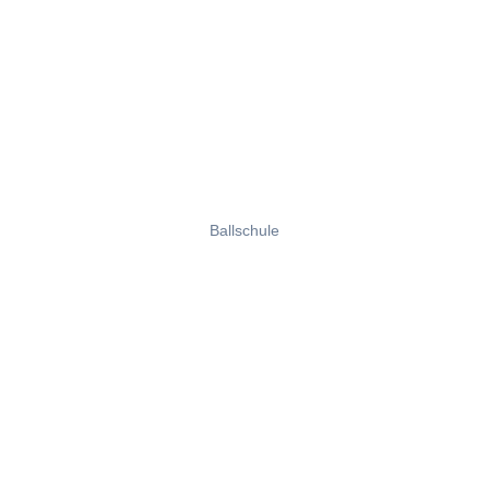
Ballschule