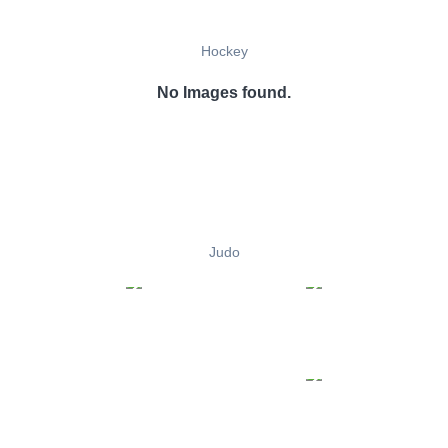
Hockey
No Images found.
Judo