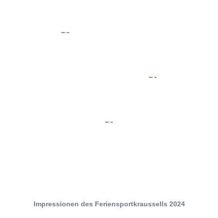
Impressionen des Feriensportkraussells 2024