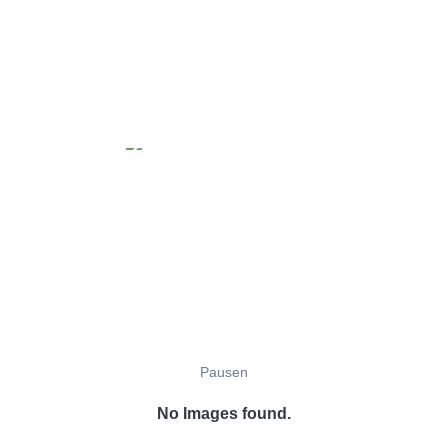
Pausen
No Images found.