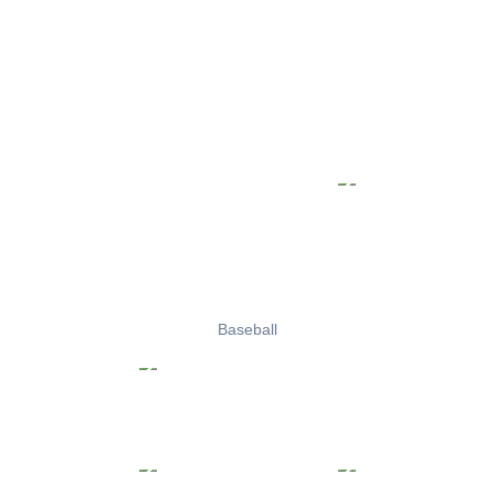
Baseball