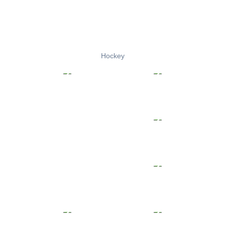
Hockey