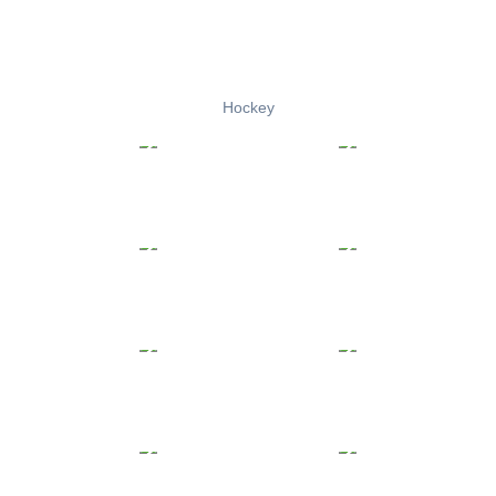
Hockey