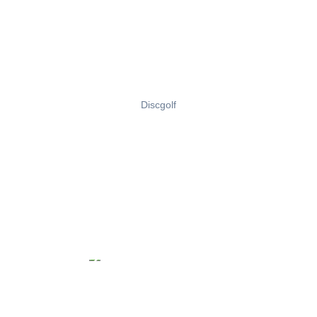
Discgolf