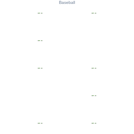
Baseball