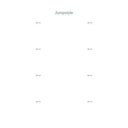
Jumpstyle