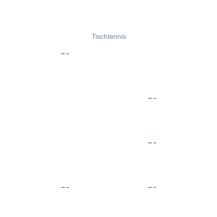
Tischtennis