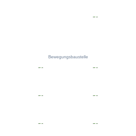
Bewegungsbaustelle