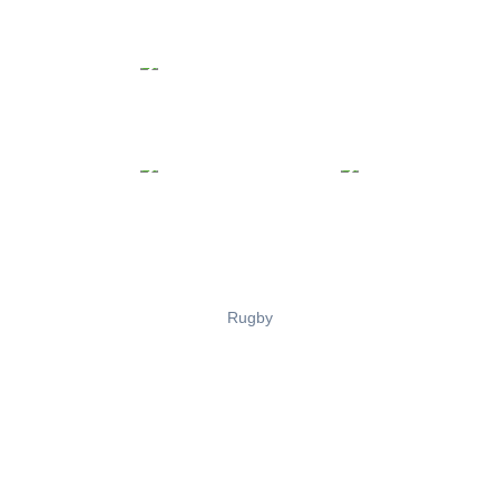
Rugby