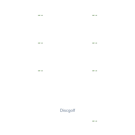
Discgolf