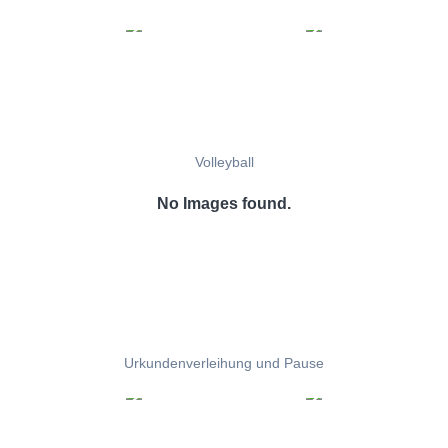
Volleyball
No Images found.
Urkundenverleihung und Pause