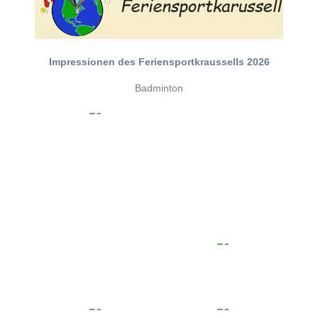
Impressionen des Feriensportkraussells 2026
Badminton