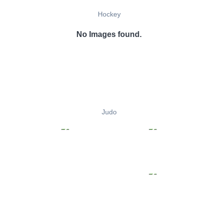
Hockey
No Images found.
Judo