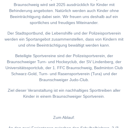
Braunschweig wird seit 2025 ausdrücklich für Kinder mit
Behinderung angeboten. Natürlich werden auch Kinder ohne
Beeinträchtigung dabei sein. Wir freuen uns deshalb auf ein
sportliches und freudiges Miteinander.
Der Stadtsportbund, die Lebenshilfe und der Polizeisportverein
werden ein Sportangebot zusammenstellen, dass von Kindern mit
und ohne Beeinträchtigung bewältigt werden kann.
Beteiligte Sportvereine sind der Polizeisportverein, der
Braunschweiger Turn- und Hockeyclub, der SV Lindenberg, der
Universitätssportclub, der 1. FFC Braunschweig, Badminton Club
Schwarz-Gold, Turn- und Rasensportverein (Tura) und der
Braunschweiger Judo-Club.
Ziel dieser Veranstaltung ist ein nachhaltiges Sporttreiben aller
Kinder in einem Braunschweiger Sportverein.
Zum Ablauf: