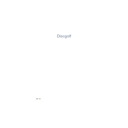
Discgolf