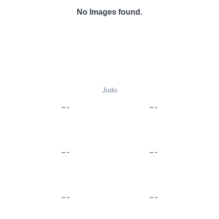
No Images found.
Judo