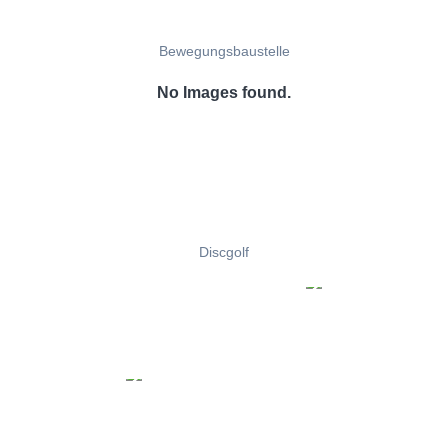
Bewegungsbaustelle
No Images found.
Discgolf