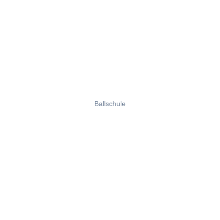
Ballschule