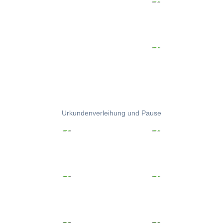
Urkundenverleihung und Pause