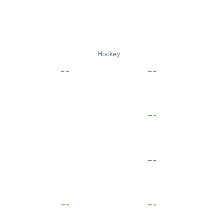
Hockey