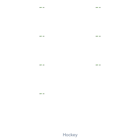
Hockey