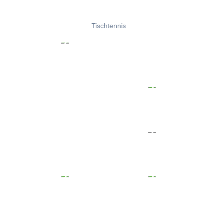
Tischtennis