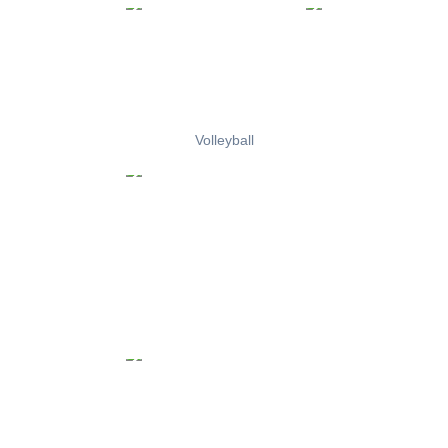
Volleyball