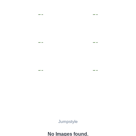
Jumpstyle
No Images found.