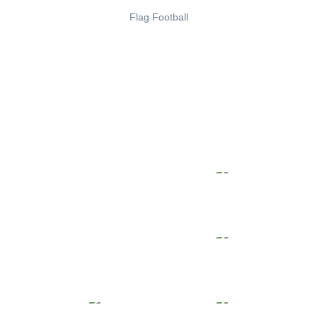
Flag Football