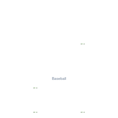
Baseball