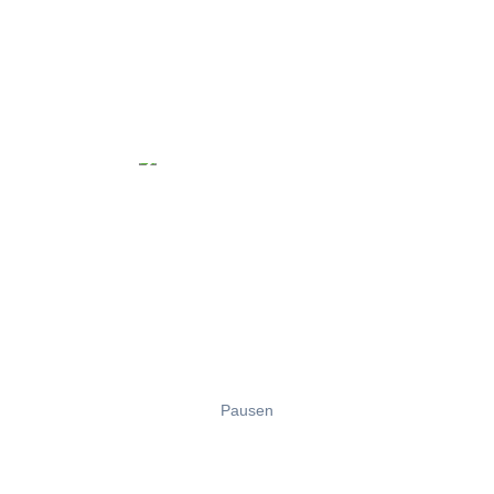
Pausen