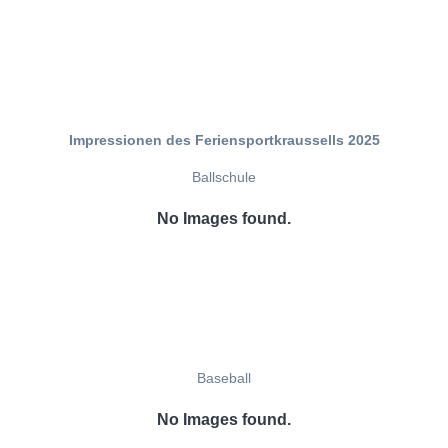
Impressionen des Feriensportkraussells 2025
Ballschule
No Images found.
Baseball
No Images found.