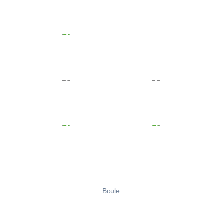
Boule