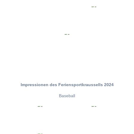
Impressionen des Feriensportkraussells 2024
Baseball