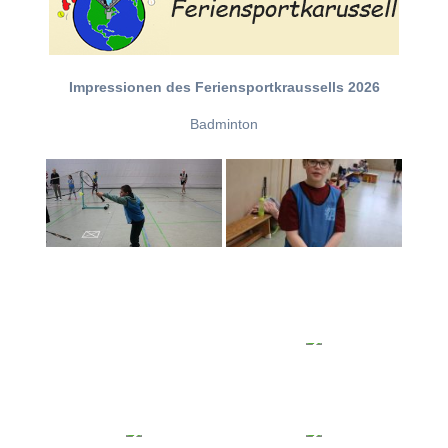
Impressionen des Feriensportkraussells 2026
Badminton