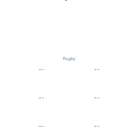
Rugby