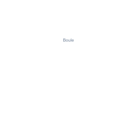
Boule