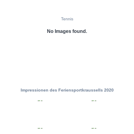
Tennis
No Images found.
Impressionen des Feriensportkraussells 2020