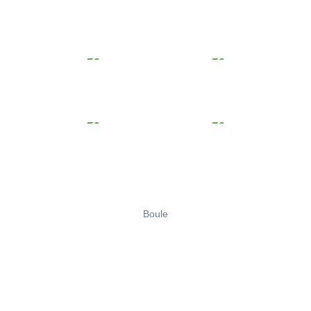
Boule