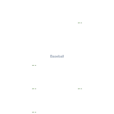
Baseball