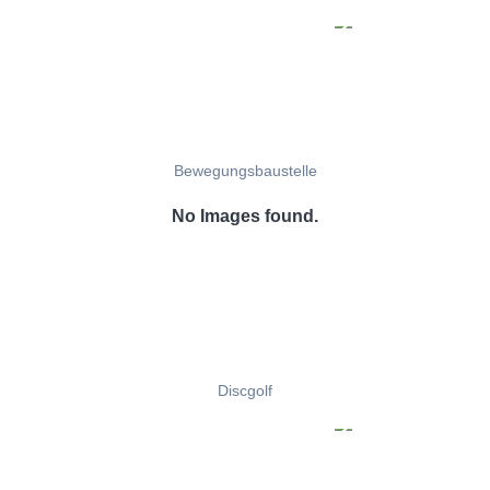
Bewegungsbaustelle
No Images found.
Discgolf