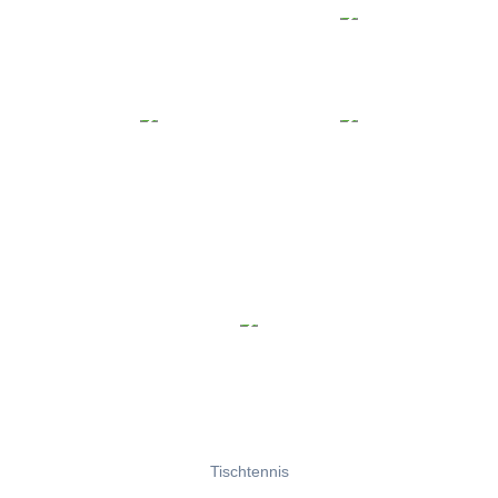
Tischtennis