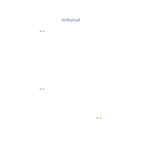
Volleyball