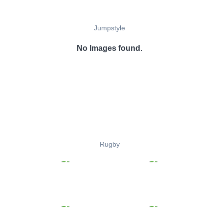
Jumpstyle
No Images found.
Rugby