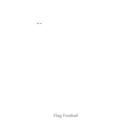
Flag Football