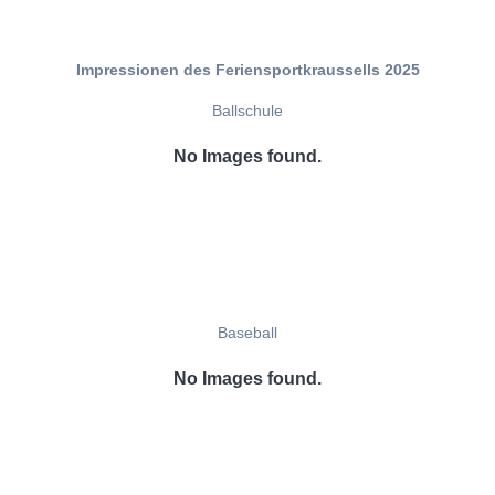
Impressionen des Feriensportkraussells 2025
Ballschule
No Images found.
Baseball
No Images found.