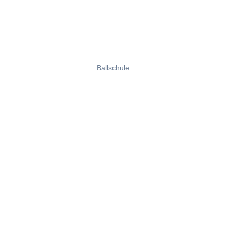
Ballschule