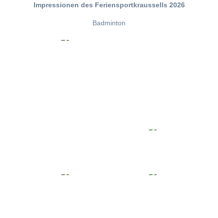
Impressionen des Feriensportkraussells 2026
Badminton