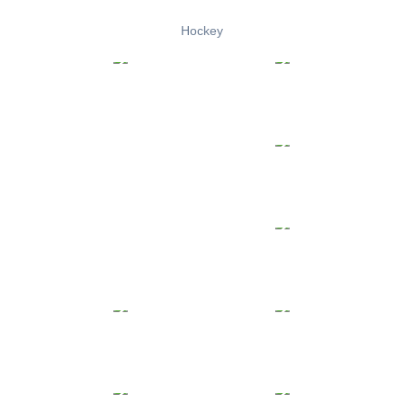
Hockey