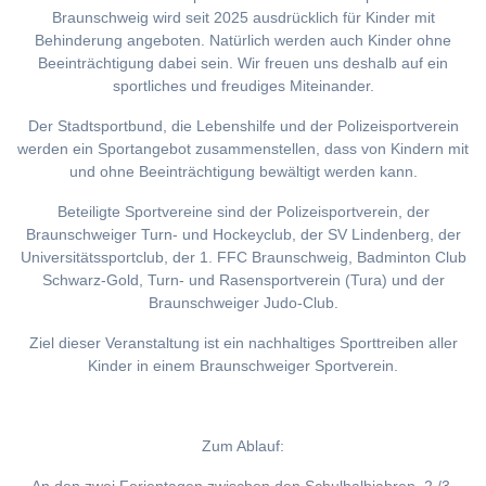
Braunschweig wird seit 2025 ausdrücklich für Kinder mit
Behinderung angeboten. Natürlich werden auch Kinder ohne
Beeinträchtigung dabei sein. Wir freuen uns deshalb auf ein
sportliches und freudiges Miteinander.
Der Stadtsportbund, die Lebenshilfe und der Polizeisportverein
werden ein Sportangebot zusammenstellen, dass von Kindern mit
und ohne Beeinträchtigung bewältigt werden kann.
Beteiligte Sportvereine sind der Polizeisportverein, der
Braunschweiger Turn- und Hockeyclub, der SV Lindenberg, der
Universitätssportclub, der 1. FFC Braunschweig, Badminton Club
Schwarz-Gold, Turn- und Rasensportverein (Tura) und der
Braunschweiger Judo-Club.
Ziel dieser Veranstaltung ist ein nachhaltiges Sporttreiben aller
Kinder in einem Braunschweiger Sportverein.
Zum Ablauf: