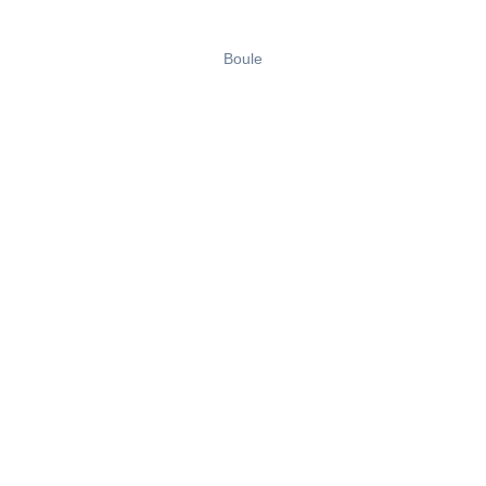
Boule