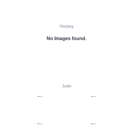
Hockey
No Images found.
Judo