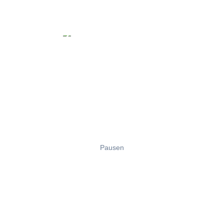
Pausen