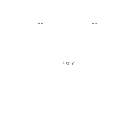
Rugby