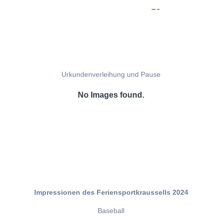
Urkundenverleihung und Pause
No Images found.
Impressionen des Feriensportkraussells 2024
Baseball