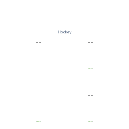
Hockey