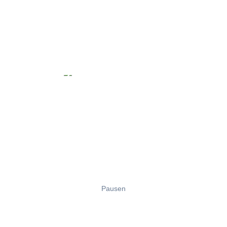
Pausen