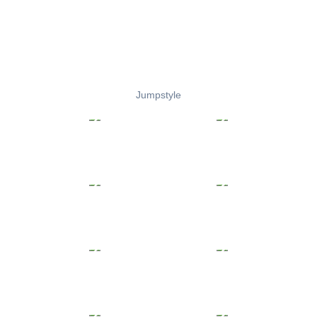
Jumpstyle