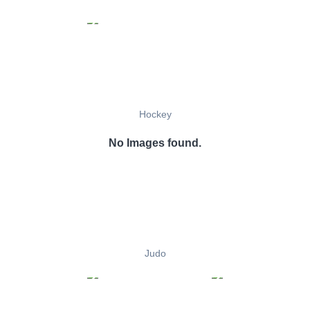
Hockey
No Images found.
Judo