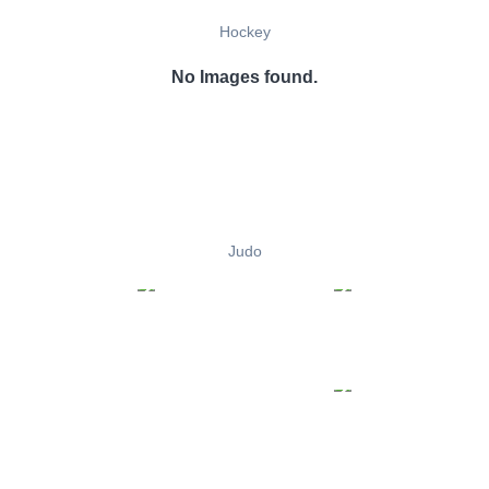
Hockey
No Images found.
Judo