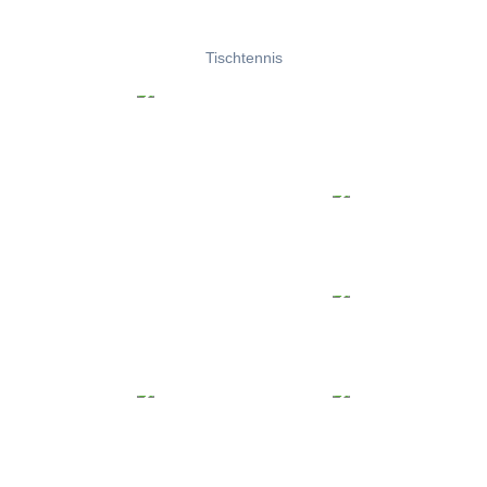
Tischtennis