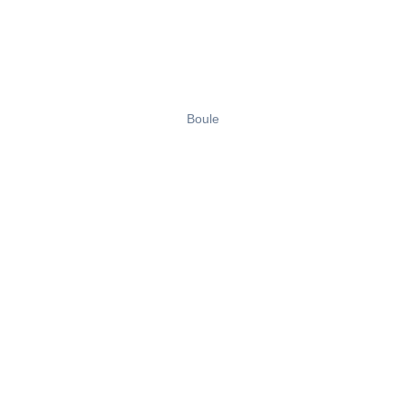
Boule