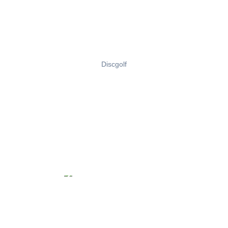
Discgolf