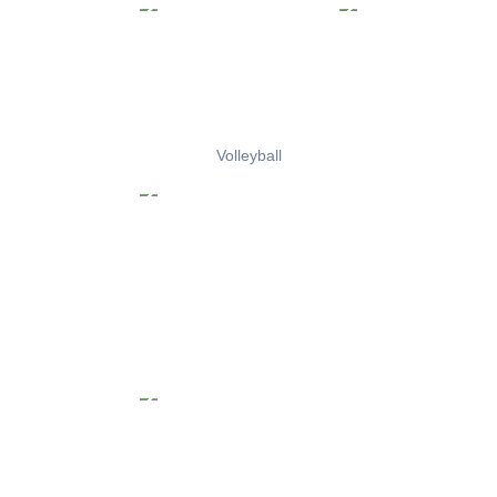
Volleyball