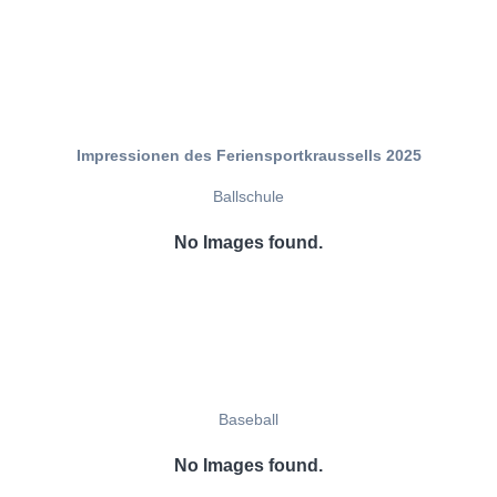
Impressionen des Feriensportkraussells 2025
Ballschule
No Images found.
Baseball
No Images found.