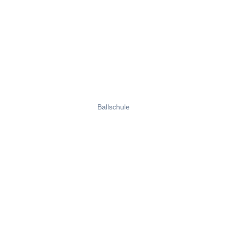
Ballschule