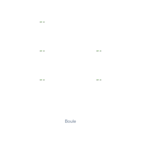
Boule