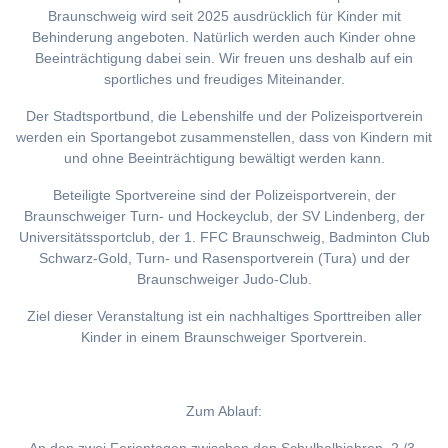
Braunschweig wird seit 2025 ausdrücklich für Kinder mit
Behinderung angeboten. Natürlich werden auch Kinder ohne
Beeinträchtigung dabei sein. Wir freuen uns deshalb auf ein
sportliches und freudiges Miteinander.
Der Stadtsportbund, die Lebenshilfe und der Polizeisportverein
werden ein Sportangebot zusammenstellen, dass von Kindern mit
und ohne Beeinträchtigung bewältigt werden kann.
Beteiligte Sportvereine sind der Polizeisportverein, der
Braunschweiger Turn- und Hockeyclub, der SV Lindenberg, der
Universitätssportclub, der 1. FFC Braunschweig, Badminton Club
Schwarz-Gold, Turn- und Rasensportverein (Tura) und der
Braunschweiger Judo-Club.
Ziel dieser Veranstaltung ist ein nachhaltiges Sporttreiben aller
Kinder in einem Braunschweiger Sportverein.
Zum Ablauf: