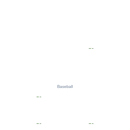
Baseball