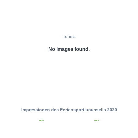
Tennis
No Images found.
Impressionen des Feriensportkraussells 2020