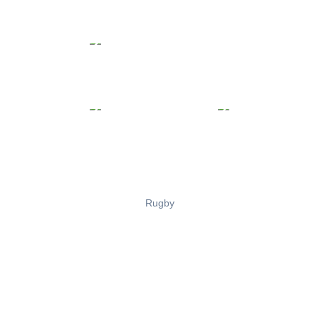
Rugby