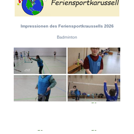
Impressionen des Feriensportkraussells 2026
Badminton