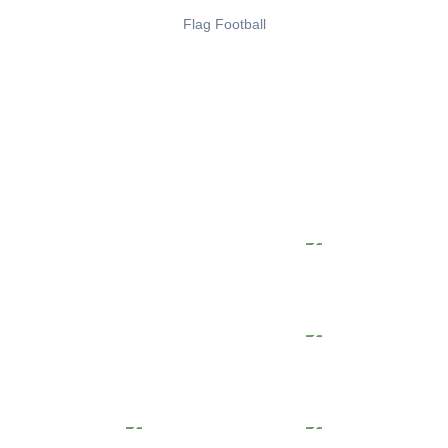
Flag Football