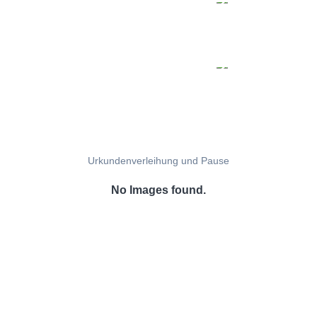
Urkundenverleihung und Pause
No Images found.