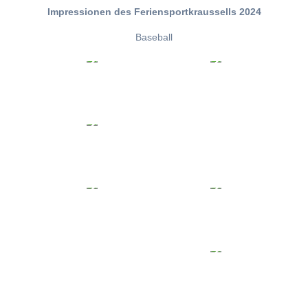
Impressionen des Feriensportkraussells 2024
Baseball