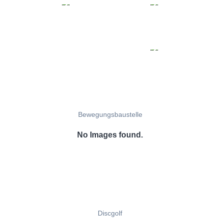
Bewegungsbaustelle
No Images found.
Discgolf