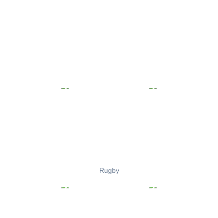
Rugby