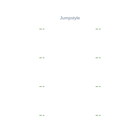
Jumpstyle