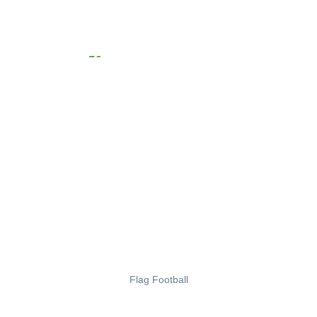
Flag Football