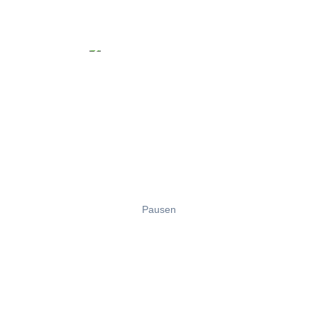
Pausen