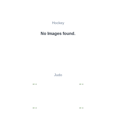
Hockey
No Images found.
Judo