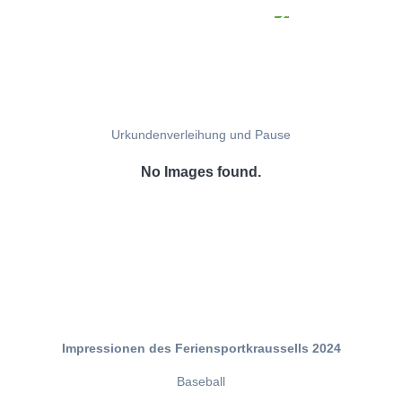
Urkundenverleihung und Pause
No Images found.
Impressionen des Feriensportkraussells 2024
Baseball