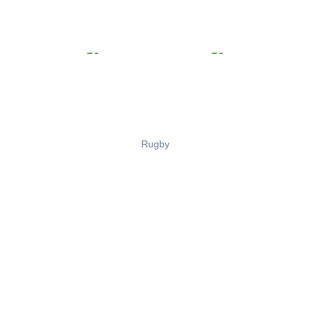
Rugby