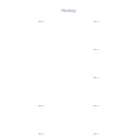
Hockey