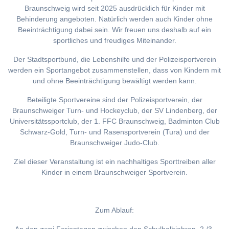
Braunschweig wird seit 2025 ausdrücklich für Kinder mit
Behinderung angeboten. Natürlich werden auch Kinder ohne
Beeinträchtigung dabei sein. Wir freuen uns deshalb auf ein
sportliches und freudiges Miteinander.
Der Stadtsportbund, die Lebenshilfe und der Polizeisportverein
werden ein Sportangebot zusammenstellen, dass von Kindern mit
und ohne Beeinträchtigung bewältigt werden kann.
Beteiligte Sportvereine sind der Polizeisportverein, der
Braunschweiger Turn- und Hockeyclub, der SV Lindenberg, der
Universitätssportclub, der 1. FFC Braunschweig, Badminton Club
Schwarz-Gold, Turn- und Rasensportverein (Tura) und der
Braunschweiger Judo-Club.
Ziel dieser Veranstaltung ist ein nachhaltiges Sporttreiben aller
Kinder in einem Braunschweiger Sportverein.
Zum Ablauf: