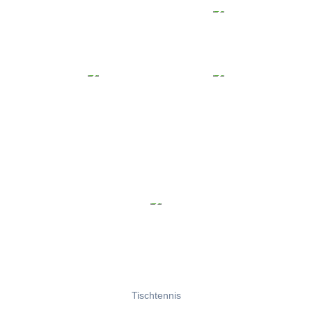
Tischtennis