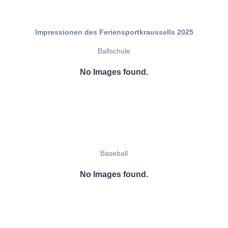
Impressionen des Feriensportkraussells 2025
Ballschule
No Images found.
Baseball
No Images found.