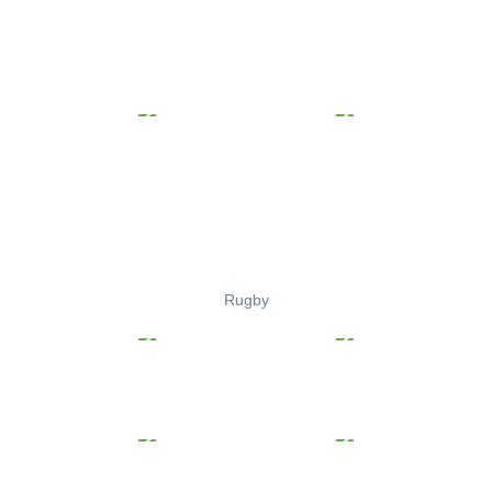
Rugby