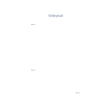
Volleyball