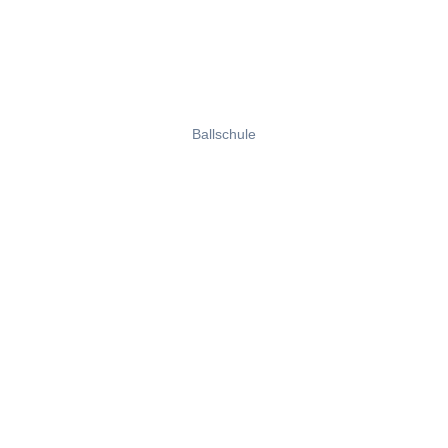
Ballschule