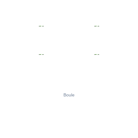
Boule