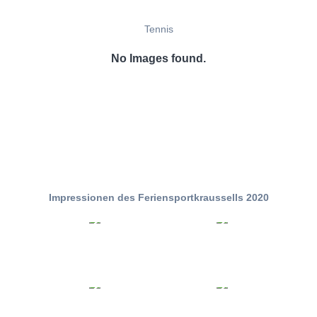
Tennis
No Images found.
Impressionen des Feriensportkraussells 2020