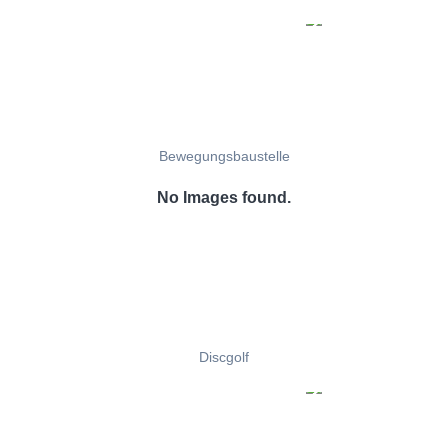
Bewegungsbaustelle
No Images found.
Discgolf