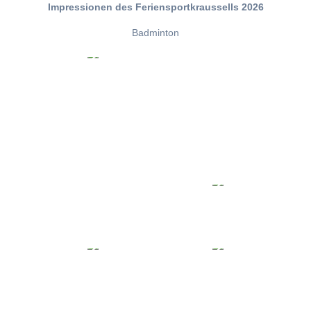
Impressionen des Feriensportkraussells 2026
Badminton