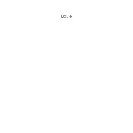
Boule