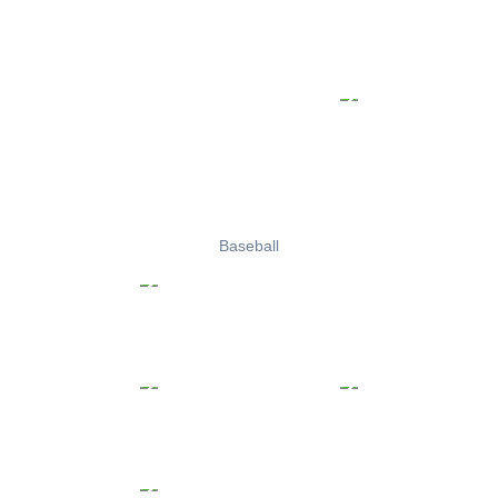
Baseball