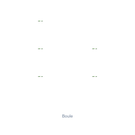
Boule