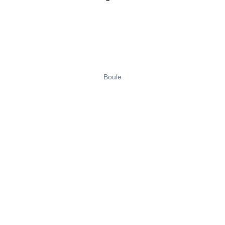
Boule