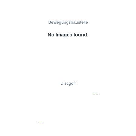
Bewegungsbaustelle
No Images found.
Discgolf