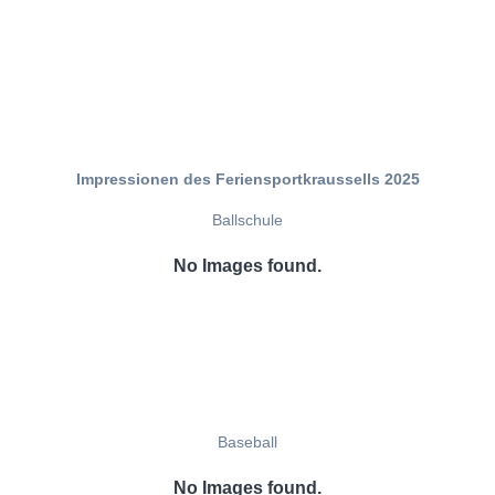
Impressionen des Feriensportkraussells 2025
Ballschule
No Images found.
Baseball
No Images found.