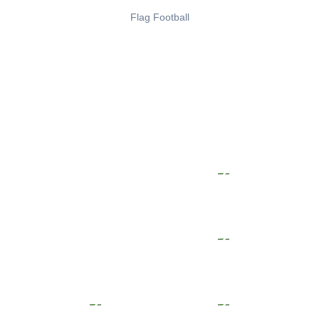
Flag Football