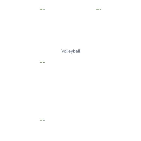
Volleyball