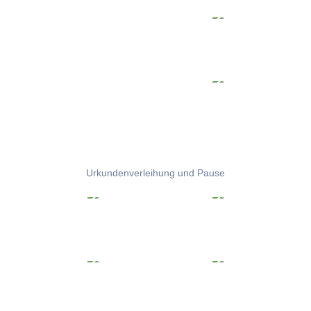
Urkundenverleihung und Pause