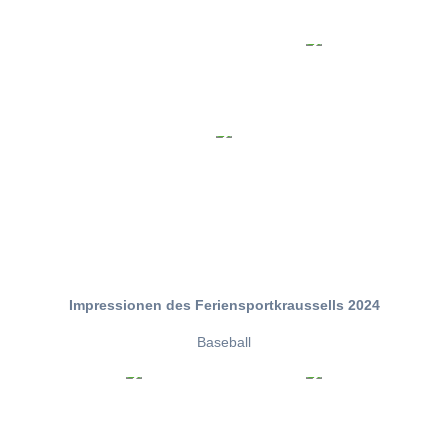
Impressionen des Feriensportkraussells 2024
Baseball