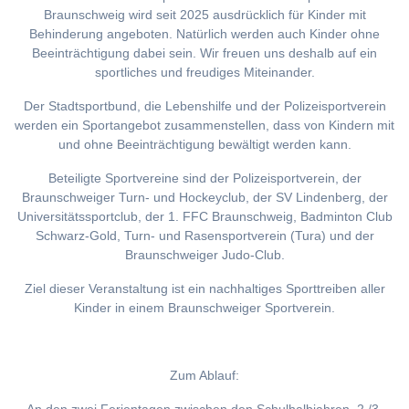
Braunschweig wird seit 2025 ausdrücklich für Kinder mit
Behinderung angeboten. Natürlich werden auch Kinder ohne
Beeinträchtigung dabei sein. Wir freuen uns deshalb auf ein
sportliches und freudiges Miteinander.
Der Stadtsportbund, die Lebenshilfe und der Polizeisportverein
werden ein Sportangebot zusammenstellen, dass von Kindern mit
und ohne Beeinträchtigung bewältigt werden kann.
Beteiligte Sportvereine sind der Polizeisportverein, der
Braunschweiger Turn- und Hockeyclub, der SV Lindenberg, der
Universitätssportclub, der 1. FFC Braunschweig, Badminton Club
Schwarz-Gold, Turn- und Rasensportverein (Tura) und der
Braunschweiger Judo-Club.
Ziel dieser Veranstaltung ist ein nachhaltiges Sporttreiben aller
Kinder in einem Braunschweiger Sportverein.
Zum Ablauf: