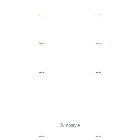
Jumpstyle