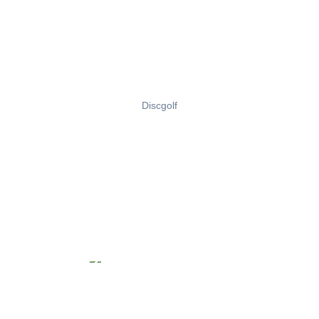
Discgolf