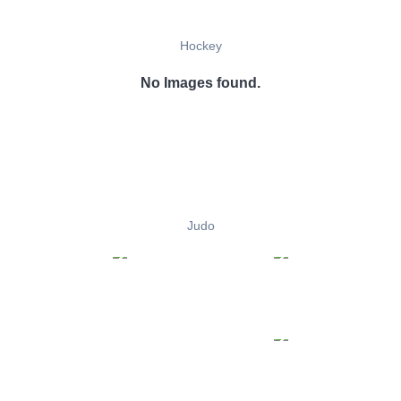
Hockey
No Images found.
Judo