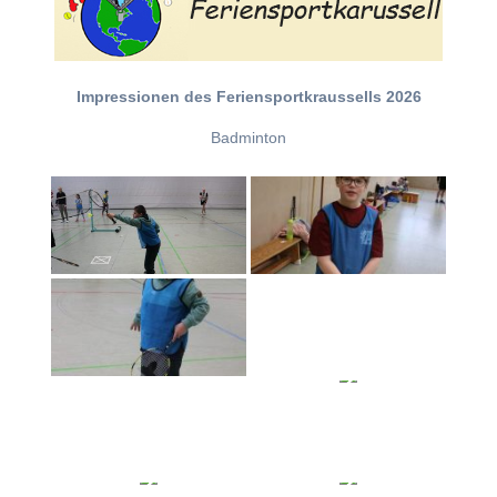
Impressionen des Feriensportkraussells 2026
Badminton