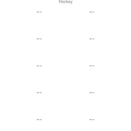
Hockey