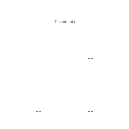
Tischtennis