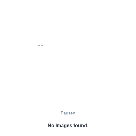
Pausen
No Images found.