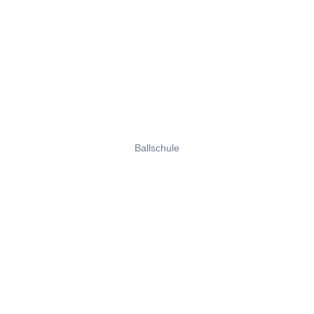
Ballschule