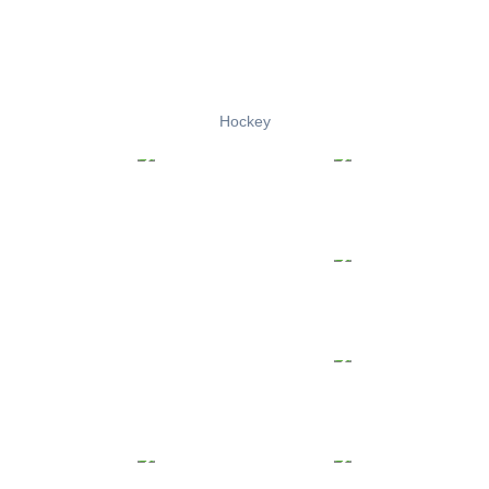
Hockey