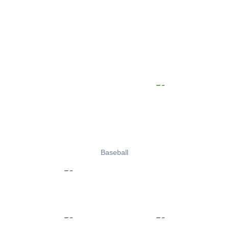
Baseball