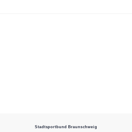
Stadtsportbund Braunschweig