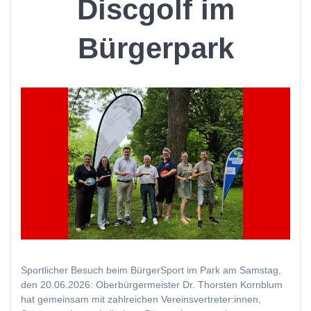
Discgolf im
Bürgerpark
Sportlicher Besuch beim BürgerSport im Park am Samstag,
den 20.06.2026: Oberbürgermeister Dr. Thorsten Kornblum
hat gemeinsam mit zahlreichen Vereinsvertreter:innen,