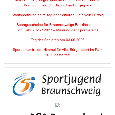
Kornblum besucht Discgolf im Bürgerpark
Stadtsportbund beim Tag der Senioren – ein voller Erfolg
Sportgutscheine für Braunschweigs Erstklässler im
Schuljahr 2026 / 2027 – Meldung der Sportvereine
Tag der Senioren am 03.06.2026
Sport unter freiem Himmel für Alle: Bürgersport im Park
2026 gestartet!