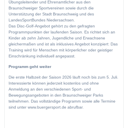
Übungsleitender und Ehrenamtlicher aus den
Braunschweiger Sportvereinen sowie durch die
Unterstützung der Stadt Braunschweig und des
LandesSportBundes Niedersachsen.
Das Disc-Golf-Angebot gehört zu den gefragten
Programmpunkten der laufenden Saison. Es richtet sich an
Kinder ab zehn Jahren, Jugendliche und Erwachsene
gleichermaßen und ist als inklusives Angebot konzipiert: Das
Training wird für Menschen mit körperlicher oder geistiger
Einschränkung individuell angepasst.
Programm geht weiter
Die erste Halbzeit der Saison 2026 läuft noch bis zum 5. Juli.
Interessierte können jederzeit kostenlos und ohne
Anmeldung an den verschiedenen Sport- und
Bewegungsangeboten in den Braunschweiger Parks
teilnehmen. Das vollständige Programm sowie alle Termine
sind unter www.buergersport.de abrufbar.