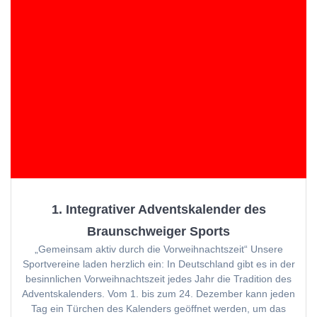
1. Integrativer Adventskalender des
Braunschweiger Sports
„Gemeinsam aktiv durch die Vorweihnachtszeit“ Unsere
Sportvereine laden herzlich ein: In Deutschland gibt es in der
besinnlichen Vorweihnachtszeit jedes Jahr die Tradition des
Adventskalenders. Vom 1. bis zum 24. Dezember kann jeden
Tag ein Türchen des Kalenders geöffnet werden, um das