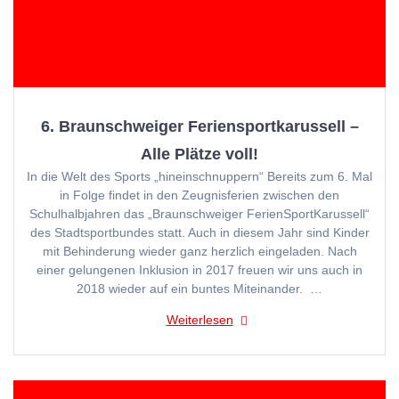
6. Braunschweiger Feriensportkarussell –
Alle Plätze voll!
In die Welt des Sports „hineinschnuppern“ Bereits zum 6. Mal
in Folge findet in den Zeugnisferien zwischen den
Schulhalbjahren das „Braunschweiger FerienSportKarussell“
des Stadtsportbundes statt. Auch in diesem Jahr sind Kinder
mit Behinderung wieder ganz herzlich eingeladen. Nach
einer gelungenen Inklusion in 2017 freuen wir uns auch in
2018 wieder auf ein buntes Miteinander. …
Weiterlesen