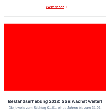
Weiterlesen
Bestandserhebung 2018: SSB wächst weiter!
Die jeweils zum Stichtag 01.01. eines Jahres bis zum 31.01.