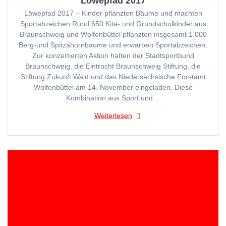
Löwepfad 2017
Löwepfad 2017 – Kinder pflanzten Bäume und machten
Sportabzeichen Rund 650 Kita- und Grundschulkinder aus
Braunschweig und Wolfenbüttel pflanzten insgesamt 1.000
Berg-und Spitzahornbäume und erwarben Sportabzeichen.
Zur konzertierten Aktion hatten der Stadtsportbund
Braunschweig, die Eintracht Braunschweig Stiftung, die
Stiftung Zukunft Wald und das Niedersächsische Forstamt
Wolfenbüttel am 14. November eingeladen. Diese
Kombination aus Sport und…
Weiterlesen