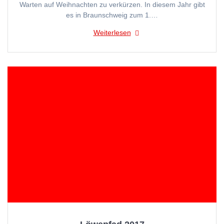
Warten auf Weihnachten zu verkürzen. In diesem Jahr gibt
es in Braunschweig zum 1.…
Weiterlesen