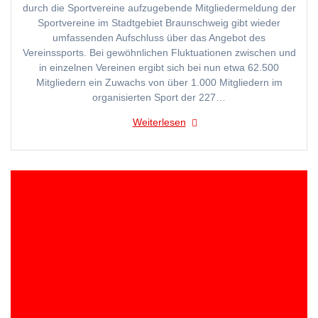
durch die Sportvereine aufzugebende Mitgliedermeldung der
Sportvereine im Stadtgebiet Braunschweig gibt wieder
umfassenden Aufschluss über das Angebot des
Vereinssports. Bei gewöhnlichen Fluktuationen zwischen und
in einzelnen Vereinen ergibt sich bei nun etwa 62.500
Mitgliedern ein Zuwachs von über 1.000 Mitgliedern im
organisierten Sport der 227…
Weiterlesen