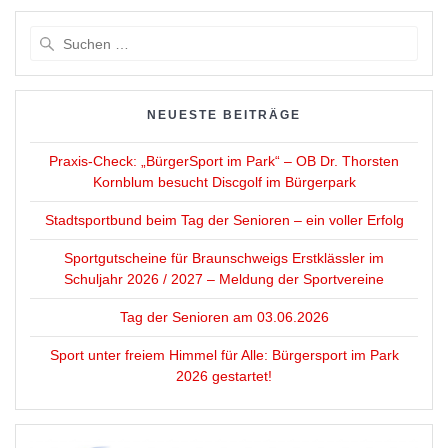
Suche
nach:
NEUESTE BEITRÄGE
Praxis-Check: „BürgerSport im Park“ – OB Dr. Thorsten
Kornblum besucht Discgolf im Bürgerpark
Stadtsportbund beim Tag der Senioren – ein voller Erfolg
Sportgutscheine für Braunschweigs Erstklässler im
Schuljahr 2026 / 2027 – Meldung der Sportvereine
Tag der Senioren am 03.06.2026
Sport unter freiem Himmel für Alle: Bürgersport im Park
2026 gestartet!