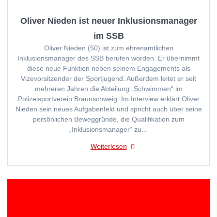
Oliver Nieden ist neuer Inklusionsmanager
im SSB
Oliver Nieden (50) ist zum ehrenamtlichen
Inklusionsmanager des SSB berufen worden. Er übernimmt
diese neue Funktion neben seinem Engagements als
Vizevorsitzender der Sportjugend. Außerdem leitet er seit
mehreren Jahren die Abteilung „Schwimmen“ im
Polizeisportverein Braunschweig. Im Interview erklärt Oliver
Nieden sein neues Aufgabenfeld und spricht auch über seine
persönlichen Beweggründe, die Qualifikation zum
„Inklusionsmanager“ zu…
Weiterlesen