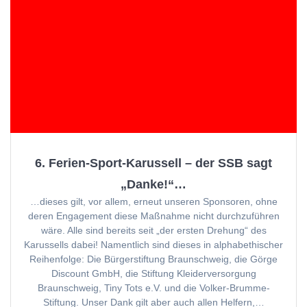
6. Ferien-Sport-Karussell – der SSB sagt
„Danke!“…
…dieses gilt, vor allem, erneut unseren Sponsoren, ohne
deren Engagement diese Maßnahme nicht durchzuführen
wäre. Alle sind bereits seit „der ersten Drehung“ des
Karussells dabei! Namentlich sind dieses in alphabethischer
Reihenfolge: Die Bürgerstiftung Braunschweig, die Görge
Discount GmbH, die Stiftung Kleiderversorgung
Braunschweig, Tiny Tots e.V. und die Volker-Brumme-
Stiftung. Unser Dank gilt aber auch allen Helfern,…