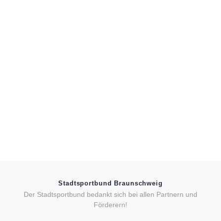
Stadtsportbund Braunschweig
Der Stadtsportbund bedankt sich bei allen Partnern und
Förderern!