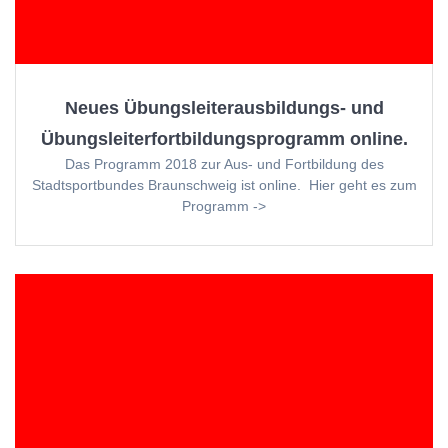
Neues Übungsleiterausbildungs- und
Übungsleiterfortbildungsprogramm online.
Das Programm 2018 zur Aus- und Fortbildung des
Stadtsportbundes Braunschweig ist online. Hier geht es zum
Programm ->