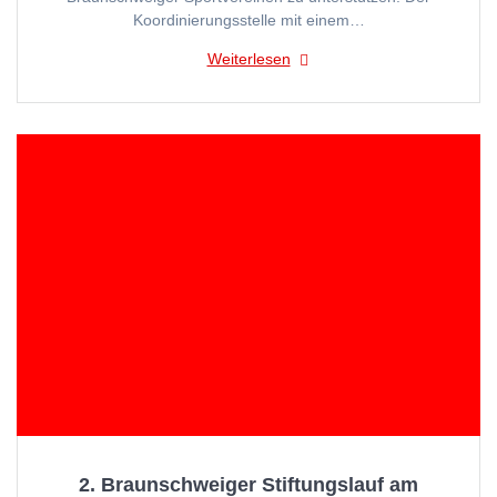
Koordinierungsstelle mit einem…
Weiterlesen
2. Braunschweiger Stiftungslauf am