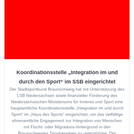
Koordinationsstelle „Integration im und
durch den Sport“ im SSB eingerichtet
Der Stadtsportbund Braunschweig hat mit Unterstützung des
LSB Niedersachsen sowie finanzieller Förderung des
Niedersächsischen Ministeriums für Inneres und Sport eine
hauptamtliche Koordinationsstelle „Integration im und durch
Sport“ im „Haus des Sports“ eingerichtet, um das vielfältige
ehrenamtliche Engagement zur Integration von Menschen
mit Flucht- oder Migrations-hintergrund in den
Braunschweiger Sportvereinen zu unterstützen. Der