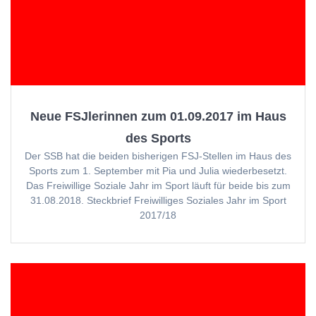
Neue FSJlerinnen zum 01.09.2017 im Haus
des Sports
Der SSB hat die beiden bisherigen FSJ-Stellen im Haus des
Sports zum 1. September mit Pia und Julia wiederbesetzt.
Das Freiwillige Soziale Jahr im Sport läuft für beide bis zum
31.08.2018. Steckbrief Freiwilliges Soziales Jahr im Sport
2017/18