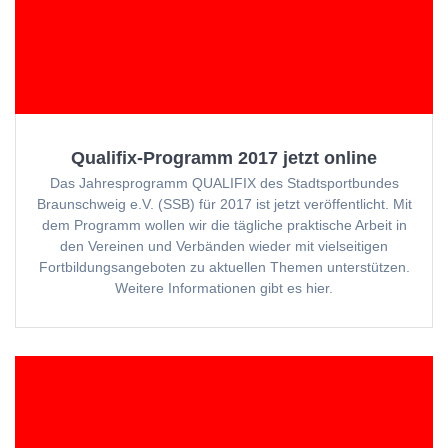
Qualifix-Programm 2017 jetzt online
Das Jahresprogramm QUALIFIX des Stadtsportbundes
Braunschweig e.V. (SSB) für 2017 ist jetzt veröffentlicht. Mit
dem Programm wollen wir die tägliche praktische Arbeit in
den Vereinen und Verbänden wieder mit vielseitigen
Fortbildungsangeboten zu aktuellen Themen unterstützen.
Weitere Informationen gibt es hier.