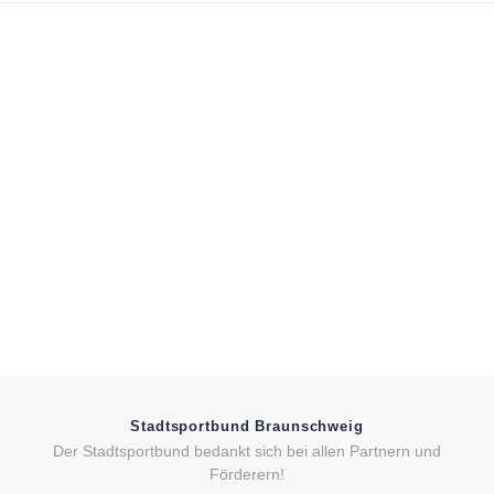
Stadtsportbund Braunschweig
Der Stadtsportbund bedankt sich bei allen Partnern und
Förderern!