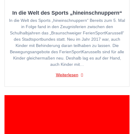
In die Welt des Sports „hineinschnuppern“
In die Welt des Sports „hineinschnuppern“ Bereits zum 5. Mal
in Folge fand in den Zeugnisferien zwischen den
Schulhalbjahren das „Braunschweiger FerienSportKarussell“
des Stadtsportbundes statt. Neu im Jahr 2017 war, auch
Kinder mit Behinderung daran teilhaben zu lassen. Die
Bewegungsangebote des FerienSportKarussells sind für alle
Kinder gleichermaßen neu. Deshalb lag es auf der Hand,
auch Kinder mit…
Weiterlesen