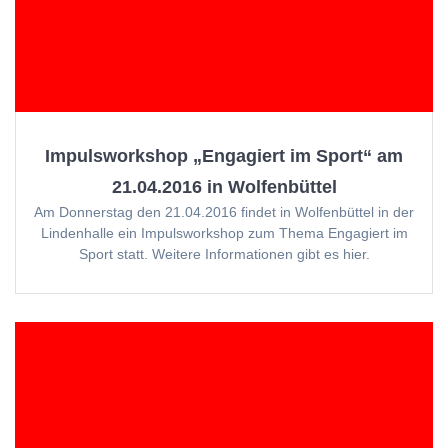
Impulsworkshop „Engagiert im Sport“ am
21.04.2016 in Wolfenbüttel
Am Donnerstag den 21.04.2016 findet in Wolfenbüttel in der
Lindenhalle ein Impulsworkshop zum Thema Engagiert im
Sport statt. Weitere Informationen gibt es hier.