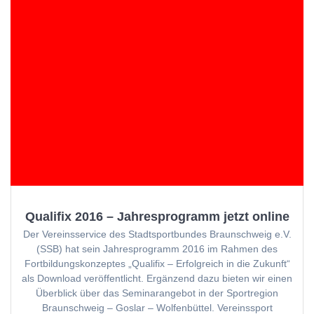
Qualifix 2016 – Jahresprogramm jetzt online
Der Vereinsservice des Stadtsportbundes Braunschweig e.V.
(SSB) hat sein Jahresprogramm 2016 im Rahmen des
Fortbildungskonzeptes „Qualifix – Erfolgreich in die Zukunft“
als Download veröffentlicht. Ergänzend dazu bieten wir einen
Überblick über das Seminarangebot in der Sportregion
Braunschweig – Goslar – Wolfenbüttel. Vereinssport