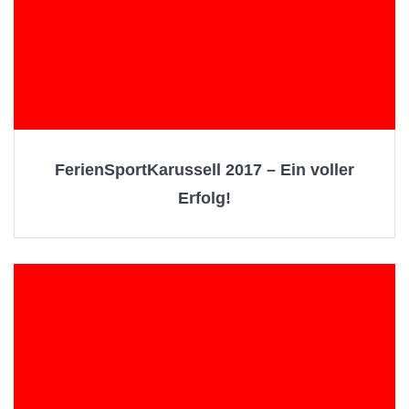
FerienSportKarussell 2017 – Ein voller
Erfolg!