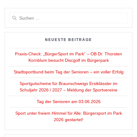
Suche
nach:
NEUESTE BEITRÄGE
Praxis-Check: „BürgerSport im Park“ – OB Dr. Thorsten
Kornblum besucht Discgolf im Bürgerpark
Stadtsportbund beim Tag der Senioren – ein voller Erfolg
Sportgutscheine für Braunschweigs Erstklässler im
Schuljahr 2026 / 2027 – Meldung der Sportvereine
Tag der Senioren am 03.06.2026
Sport unter freiem Himmel für Alle: Bürgersport im Park
2026 gestartet!