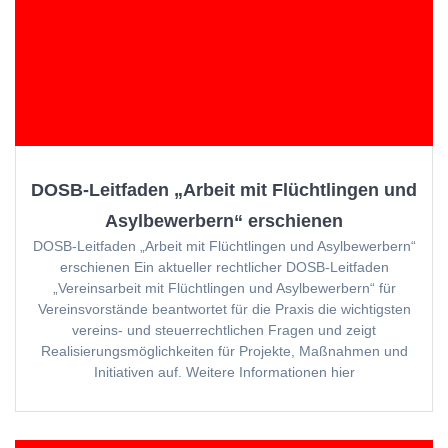
DOSB-Leitfaden „Arbeit mit Flüchtlingen und
Asylbewerbern“ erschienen
DOSB-Leitfaden „Arbeit mit Flüchtlingen und Asylbewerbern“
erschienen Ein aktueller rechtlicher DOSB-Leitfaden
„Vereinsarbeit mit Flüchtlingen und Asylbewerbern“ für
Vereinsvorstände beantwortet für die Praxis die wichtigsten
vereins- und steuerrechtlichen Fragen und zeigt
Realisierungsmöglichkeiten für Projekte, Maßnahmen und
Initiativen auf. Weitere Informationen hier