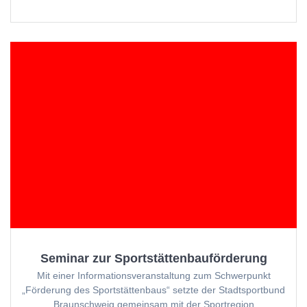
Seminar zur Sportstättenbauförderung
Mit einer Informationsveranstaltung zum Schwerpunkt
„Förderung des Sportstättenbaus“ setzte der Stadtsportbund
Braunschweig gemeinsam mit der Sportregion