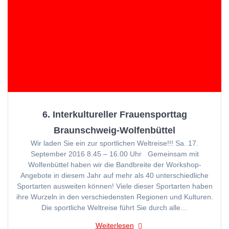
6. Interkultureller Frauensporttag
Braunschweig-Wolfenbüttel
Wir laden Sie ein zur sportlichen Weltreise!!! Sa. 17.
September 2016 8.45 – 16.00 Uhr Gemeinsam mit
Wolfenbüttel haben wir die Bandbreite der Workshop-
Angebote in diesem Jahr auf mehr als 40 unterschiedliche
Sportarten ausweiten können! Viele dieser Sportarten haben
ihre Wurzeln in den verschiedensten Regionen und Kulturen.
Die sportliche Weltreise führt Sie durch alle…
Weiterlesen