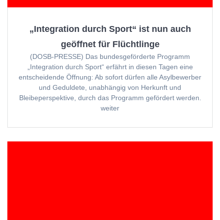
„Integration durch Sport“ ist nun auch
geöffnet für Flüchtlinge
(DOSB-PRESSE) Das bundesgeförderte Programm
„Integration durch Sport“ erfährt in diesen Tagen eine
entscheidende Öffnung: Ab sofort dürfen alle Asylbewerber
und Geduldete, unabhängig von Herkunft und
Bleibeperspektive, durch das Programm gefördert werden.
weiter