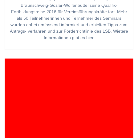
Braunschweig-Goslar-Wolfenbüttel seine Qualifix-
Fortbildungsreihe 2016 für Vereinsführungskräfte fort. Mehr
als 50 Teilnehmerinnen und Teilnehmer des Seminars
wurden dabei umfassend informiert und erhielten Tipps zum
Antrags- verfahren und zur Förderrichtlinie des LSB. Wietere
Informationen gibt es hier.