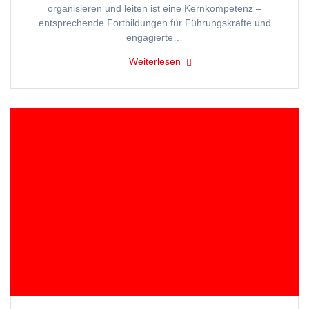
organisieren und leiten ist eine Kernkompetenz –
entsprechende Fortbildungen für Führungskräfte und
engagierte…
Weiterlesen